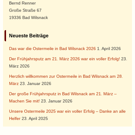
Bernd Renner
Große Straße 67
19336 Bad Wilsnack
Neueste Beiträge
Das war die Ostermeile in Bad Wilsnack 2026
1. April 2026
Der Frühjahrsputz am 21. März 2026 war ein voller Erfolg!
23.
März 2026
Herzlich willkommen zur Ostermeile in Bad Wilsnack am 28.
März
23. Januar 2026
Der große Frühjahrsputz in Bad Wilsnack am 21. März –
Machen Sie mit!
23. Januar 2026
Unsere Ostermeile 2025 war ein voller Erfolg – Danke an alle
Helfer
23. April 2025