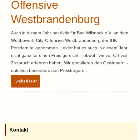
Offensive
Westbrandenburg
Auch in diesem Jahr hat Aktiv für Bad Wilsnack e.V. an dem
Wettbewerb City-Offensive Westbrandenburg der IHK
Potsdam teilgenommen. Leider hat es auch in diesem Jahr
nicht ganz für einen Preis gereicht – obwohl wir vor Ort viel
Zuspruch erfahren haben. Wir gratulieren den Gewinnern –
natürlich besonders den Preisträgern…
weiterlesen
Kontakt